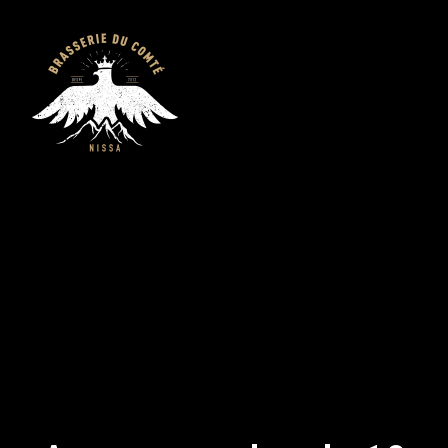
Author: Andrea