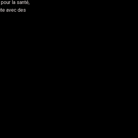
pour la santé,
ite avec des
NEXT