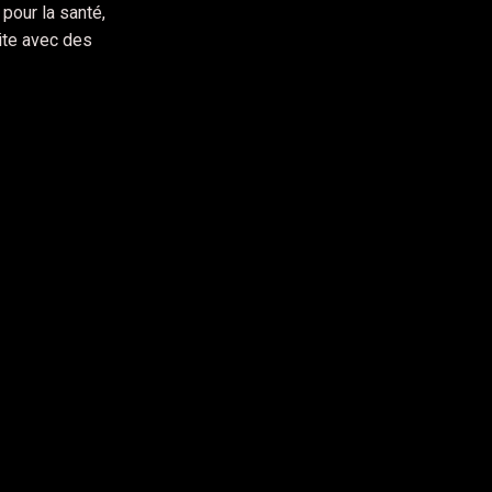
pour la santé,
ite avec des