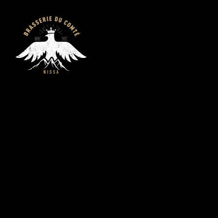
Actualités